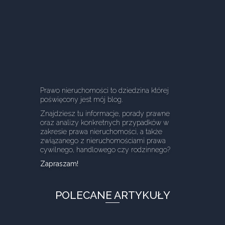
Prawo nieruchomości to dziedzina której
poświęcony jest mój blog.
Znajdziesz tu informacje, porady prawne
oraz analizy konkretnych przypadków w
zakresie prawa nieruchomości, a także
związanego z nieruchomościami prawa
cywilnego, handlowego czy rodzinnego?
Zapraszam!
POLECANE ARTYKUŁY