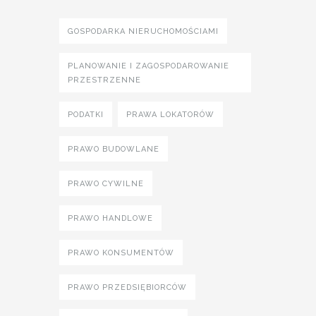
GOSPODARKA NIERUCHOMOŚCIAMI
PLANOWANIE I ZAGOSPODAROWANIE
PRZESTRZENNE
PODATKI
PRAWA LOKATORÓW
PRAWO BUDOWLANE
PRAWO CYWILNE
PRAWO HANDLOWE
PRAWO KONSUMENTÓW
PRAWO PRZEDSIĘBIORCÓW