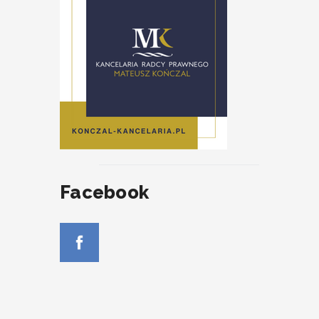
Facebook