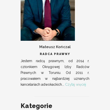
Mateusz Kończal
RADCA PRAWNY
Jestem radcą prawnym, od 2014 r.
członkiem Okręgowej Izby Radców
Prawnych w Toruniu. Od 2011 r.
pracowałem w najbardziej uznanych
kancelariach adwokackich...
Czytaj więcej
Kategorie